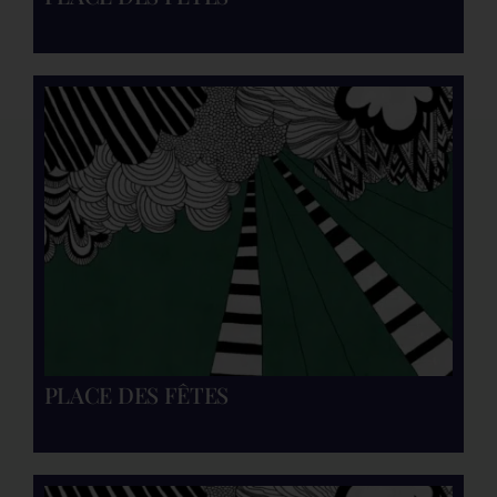
PLACE DES FÊTES