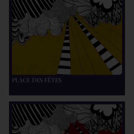
PLACE DES FÊTES