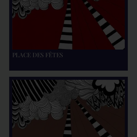
PLACE DES FÊTES