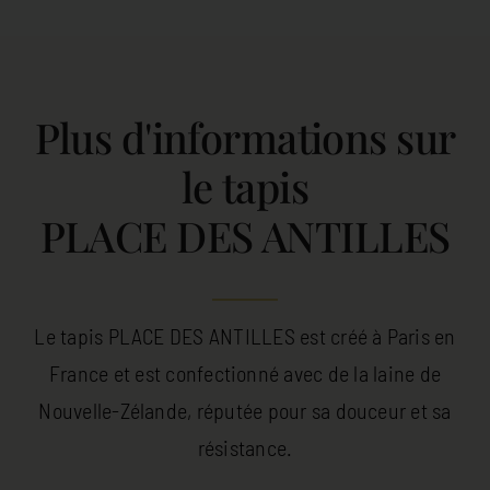
Plus d'informations sur
le tapis
PLACE DES ANTILLES
Le tapis PLACE DES ANTILLES est créé à Paris en
France et est confectionné avec de la laine de
Nouvelle-Zélande, réputée pour sa douceur et sa
résistance.