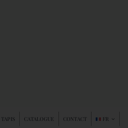
 TAPIS
CATALOGUE
CONTACT
FR