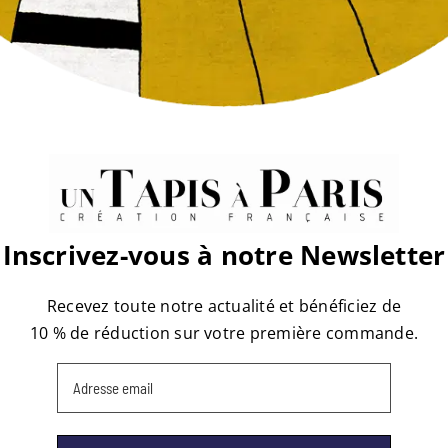
atform!
Inscrivez-vous à notre Newsletter
Recevez toute notre actualité et bénéficiez de
10 % de réduction sur votre première commande.
Email
(Nécessaire)