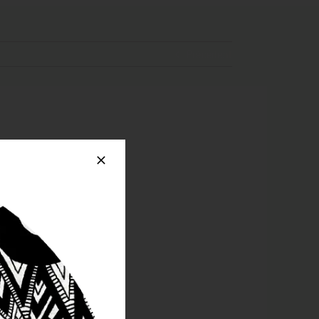
Précédent