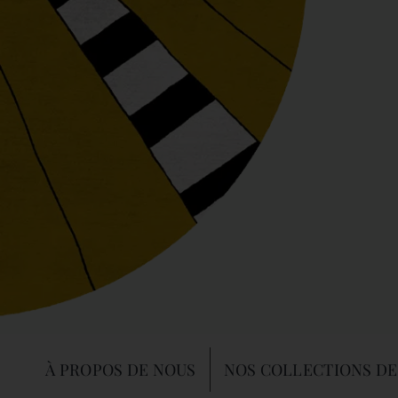
À PROPOS DE NOUS
NOS COLLECTIONS DE