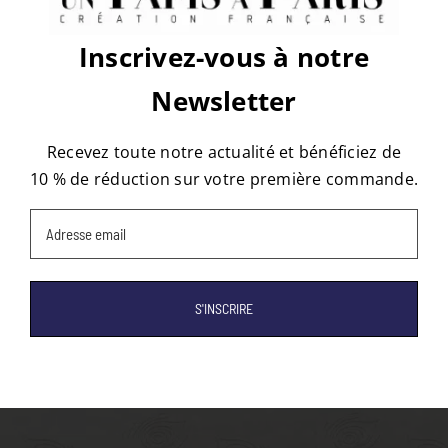
Inscrivez-vous à notre
À propos de l'auteur :
Thibaut
mollaret
Newsletter
Recevez toute notre actualité et bénéficiez de
10 % de réduction sur votre première commande.
Email
(Nécessaire)